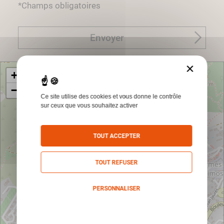
*Champs obligatoires
Envoyer
×
+
−
Ce site utilise des cookies et vous donne le contrôle
sur ceux que vous souhaitez activer
TOUT ACCEPTER
TOUT REFUSER
PERSONNALISER
Politique de confidentialité