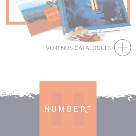
VOIR NOS CATALOGUES