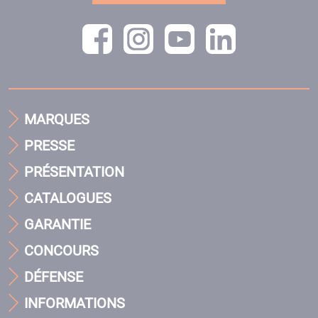
MARQUES
PRESSE
PRÉSENTATION
CATALOGUES
GARANTIE
CONCOURS
DÉFENSE
INFORMATIONS