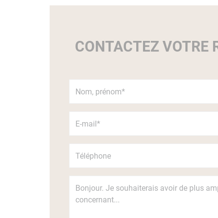
CONTACTEZ VOTRE R