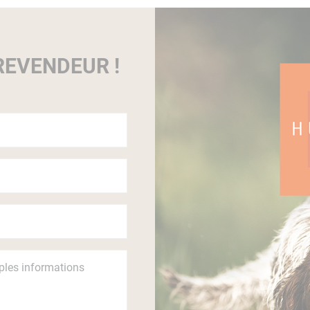
EVENDEUR !