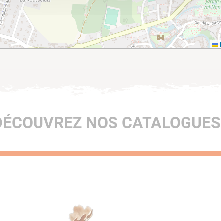
L
DÉCOUVREZ NOS CATALOGUES 