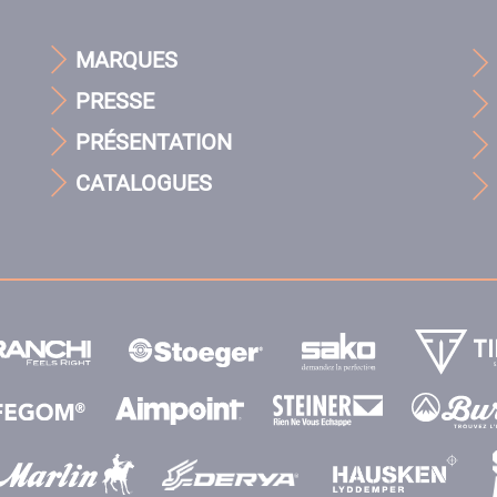
MARQUES
PRESSE
PRÉSENTATION
CATALOGUES