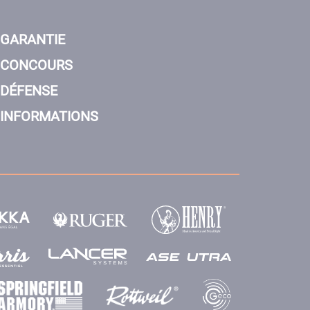
GARANTIE
CONCOURS
DÉFENSE
INFORMATIONS