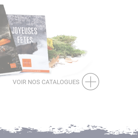
VOIR NOS CATALOGUES