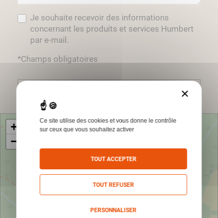
Je souhaite recevoir des informations
concernant les produits et services Humbert
par e-mail.
*Champs obligatoires
Envoyer
×
Ce site utilise des cookies et vous donne le contrôle
+
sur ceux que vous souhaitez activer
−
TOUT ACCEPTER
TOUT REFUSER
PERSONNALISER