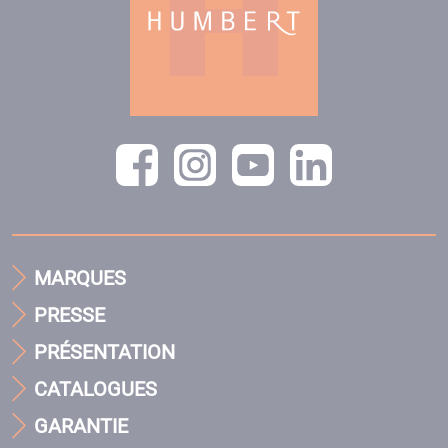
MARQUES
PRESSE
PRÉSENTATION
CATALOGUES
GARANTIE