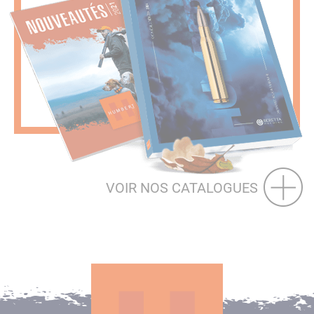
VOIR NOS CATALOGUES