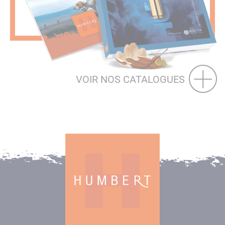
VOIR NOS CATALOGUES