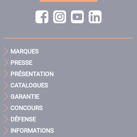
MARQUES
PRESSE
PRÉSENTATION
CATALOGUES
GARANTIE
CONCOURS
DÉFENSE
INFORMATIONS