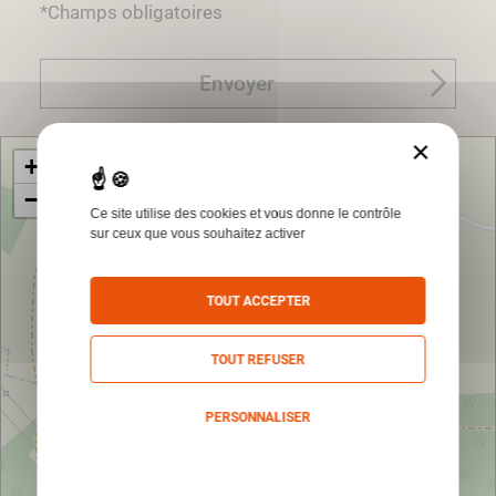
*Champs obligatoires
Envoyer
×
+
−
Ce site utilise des cookies et vous donne le contrôle
sur ceux que vous souhaitez activer
TOUT ACCEPTER
TOUT REFUSER
PERSONNALISER
Politique de confidentialité