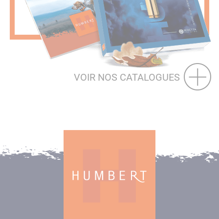
VOIR NOS CATALOGUES