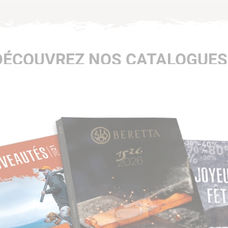
DÉCOUVREZ NOS CATALOGUES 