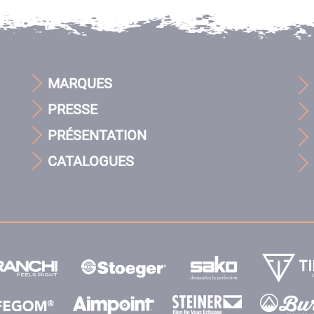
MARQUES
PRESSE
PRÉSENTATION
CATALOGUES