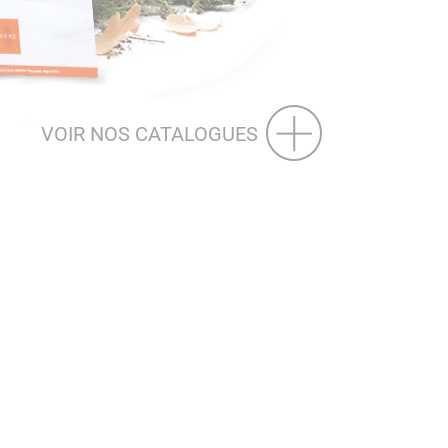
VOIR NOS CATALOGUES