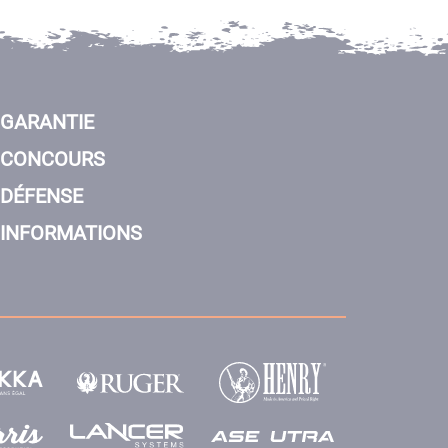
GARANTIE
CONCOURS
DÉFENSE
INFORMATIONS