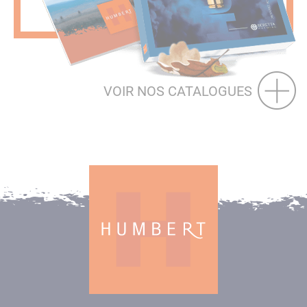
VOIR NOS CATALOGUES