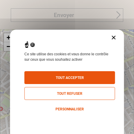
Envoyer
×
+
−
Ce site utilise des cookies et vous donne le contrôle
sur ceux que vous souhaitez activer
TOUT ACCEPTER
TOUT REFUSER
PERSONNALISER
Politique de confidentialité