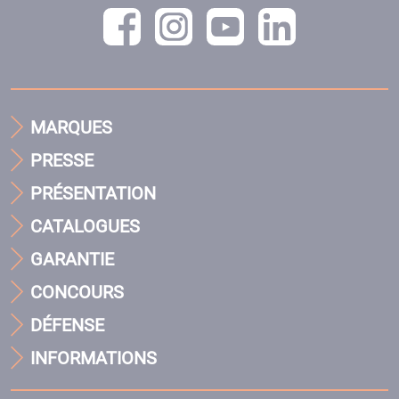
MARQUES
PRESSE
PRÉSENTATION
CATALOGUES
GARANTIE
CONCOURS
DÉFENSE
INFORMATIONS