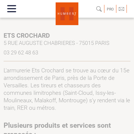
PRO
ETS CROCHARD
5 RUE AUGUSTE CHABRIERES - 75015 PARIS
03 29 62 48 63
L'armurerie Ets Crochard se trouve au cœur du 15e
arrondissement de Paris, près de la Porte de
Versailles. Les tireurs et chasseurs des
communes limitrophes (Saint-Cloud, Issy-les-
Moulineaux, Malakoff, Montrouge) s'y rendent via le
train, RER ou métros.
Plusieurs produits et services sont