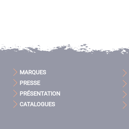
MARQUES
PRESSE
PRÉSENTATION
CATALOGUES