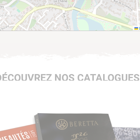
L
DÉCOUVREZ NOS CATALOGUES 