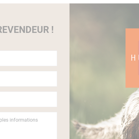
EVENDEUR !