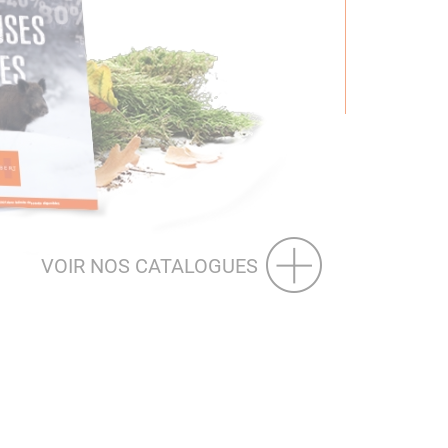
VOIR NOS CATALOGUES