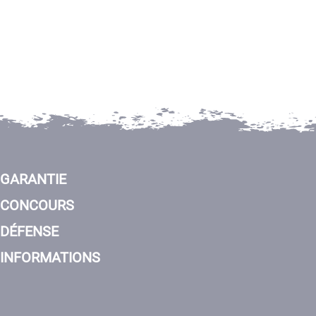
GARANTIE
CONCOURS
DÉFENSE
INFORMATIONS