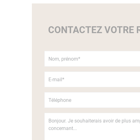
CONTACTEZ VOTRE R