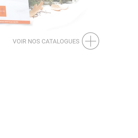
VOIR NOS CATALOGUES