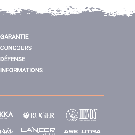
GARANTIE
CONCOURS
DÉFENSE
INFORMATIONS