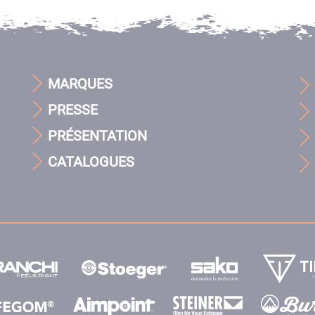
MARQUES
PRESSE
PRÉSENTATION
CATALOGUES