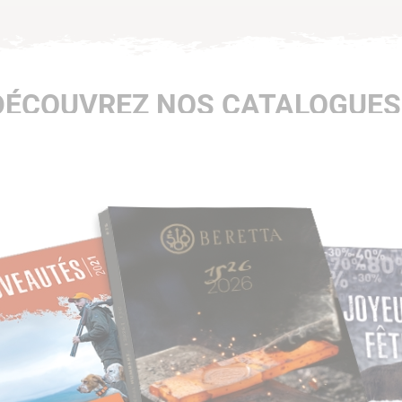
DÉCOUVREZ NOS CATALOGUES 