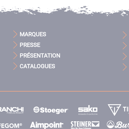
MARQUES
PRESSE
PRÉSENTATION
CATALOGUES