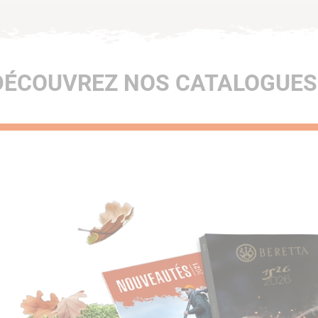
DÉCOUVREZ NOS CATALOGUES 