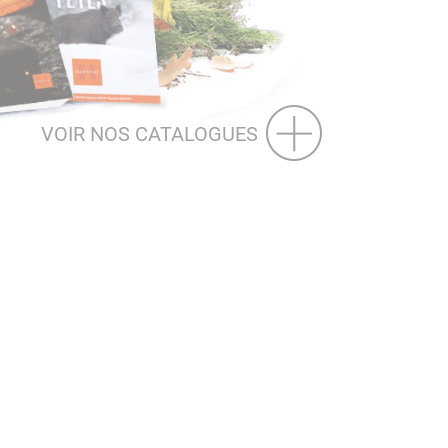
VOIR NOS CATALOGUES