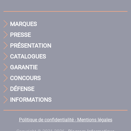
MARQUES
PRESSE
PRÉSENTATION
CATALOGUES
GARANTIE
CONCOURS
DÉFENSE
INFORMATIONS
Politique de confidentialité - Mentions légales