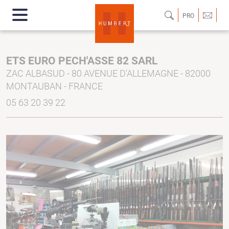
PRO
ETS EURO PECH'ASSE 82 SARL
ZAC ALBASUD - 80 AVENUE D'ALLEMAGNE - 82000
MONTAUBAN - FRANCE
05 63 20 39 22