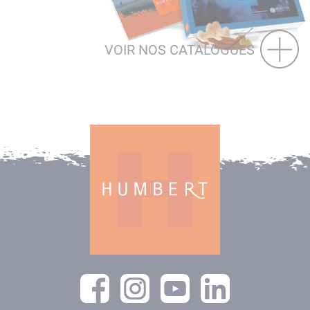
VOIR NOS CATALOGUES