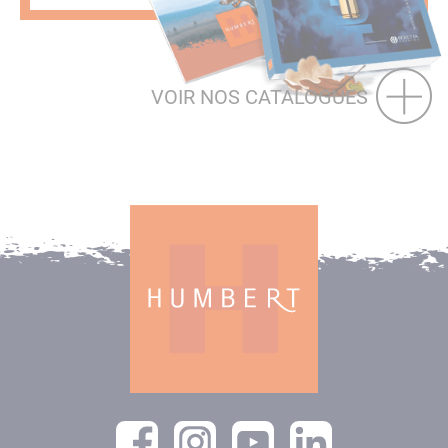
VOIR NOS CATALOGUES