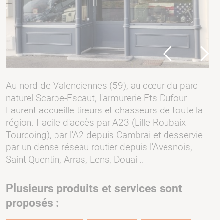
Previous
Next
Au nord de Valenciennes (59), au cœur du parc
naturel Scarpe-Escaut, l'armurerie Ets Dufour
Laurent accueille tireurs et chasseurs de toute la
région. Facile d'accès par A23 (Lille Roubaix
Tourcoing), par l'A2 depuis Cambrai et desservie
par un dense réseau routier depuis l'Avesnois,
Saint-Quentin, Arras, Lens, Douai...
Plusieurs produits et services sont
proposés :