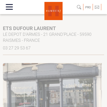
PRO
ETS DUFOUR LAURENT
LE DEPOT D'ARMES - 21 GRAND'PLACE - 59590
RAISMES - FRANCE
03 27 29 53 67