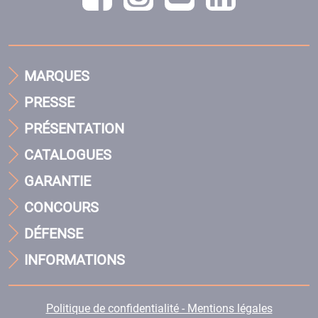
MARQUES
PRESSE
PRÉSENTATION
CATALOGUES
GARANTIE
CONCOURS
DÉFENSE
INFORMATIONS
Politique de confidentialité - Mentions légales