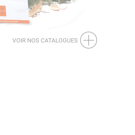
VOIR NOS CATALOGUES