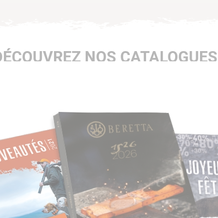
DÉCOUVREZ NOS CATALOGUES 