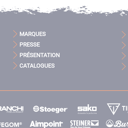
MARQUES
PRESSE
PRÉSENTATION
CATALOGUES