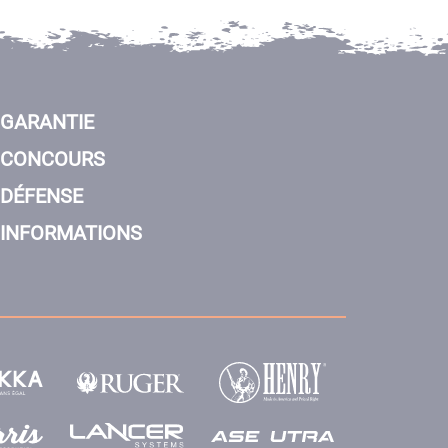
GARANTIE
CONCOURS
DÉFENSE
INFORMATIONS