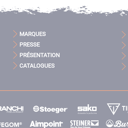
MARQUES
PRESSE
PRÉSENTATION
CATALOGUES