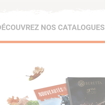
DÉCOUVREZ NOS CATALOGUES 