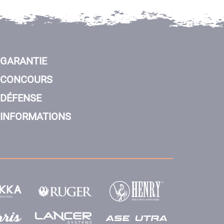
GARANTIE
CONCOURS
DÉFENSE
INFORMATIONS