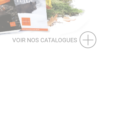
VOIR NOS CATALOGUES