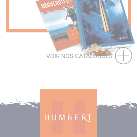
VOIR NOS CATALOGUES