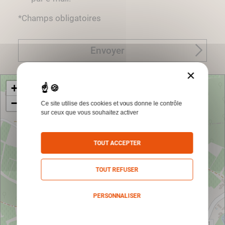
*Champs obligatoires
Envoyer
×
+
−
Ce site utilise des cookies et vous donne le contrôle
sur ceux que vous souhaitez activer
TOUT ACCEPTER
TOUT REFUSER
PERSONNALISER
Politique de confidentialité