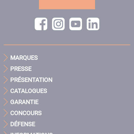
MARQUES
PRESSE
PRÉSENTATION
CATALOGUES
GARANTIE
CONCOURS
DÉFENSE