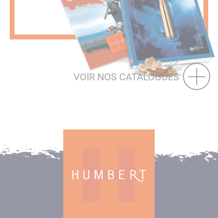
VOIR NOS CATALOGUES