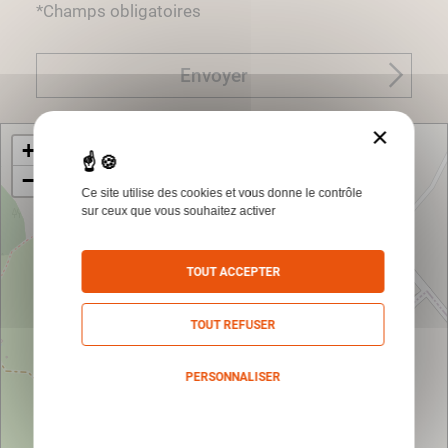
*Champs obligatoires
Envoyer
×
+
−
Ce site utilise des cookies et vous donne le contrôle
sur ceux que vous souhaitez activer
TOUT ACCEPTER
TOUT REFUSER
PERSONNALISER
Politique de confidentialité