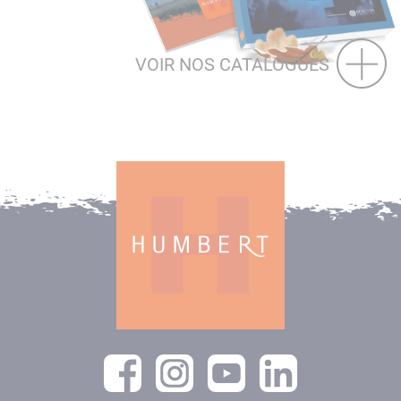
VOIR NOS CATALOGUES