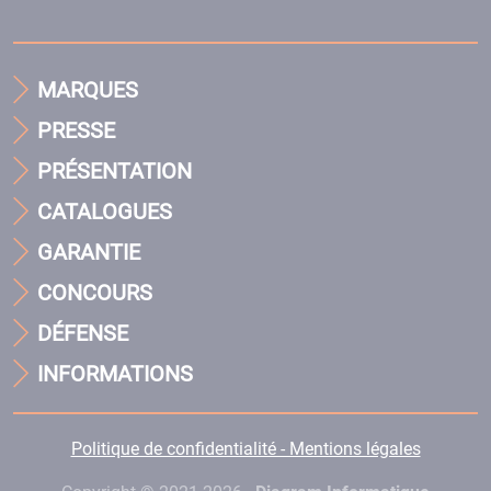
MARQUES
PRESSE
PRÉSENTATION
CATALOGUES
GARANTIE
CONCOURS
DÉFENSE
INFORMATIONS
Politique de confidentialité - Mentions légales