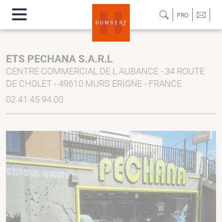
PRO
ETS PECHANA S.A.R.L
CENTRE COMMERCIAL DE L AUBANCE - 34 ROUTE
DE CHOLET - 49610 MURS ERIGNE - FRANCE
02 41 45 94 00