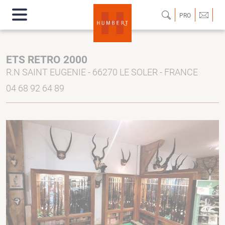
PRO
ETS RETRO 2000
R.N SAINT EUGENIE - 66270 LE SOLER - FRANCE
04 68 92 64 89