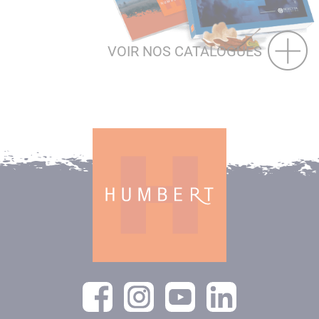
VOIR NOS CATALOGUES