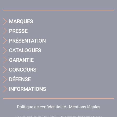
MARQUES
PRESSE
PRÉSENTATION
CATALOGUES
GARANTIE
CONCOURS
DÉFENSE
INFORMATIONS
Politique de confidentialité - Mentions légales