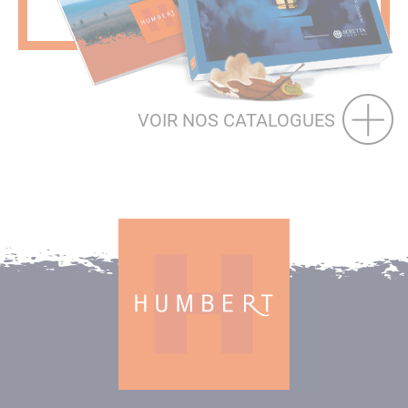
VOIR NOS CATALOGUES