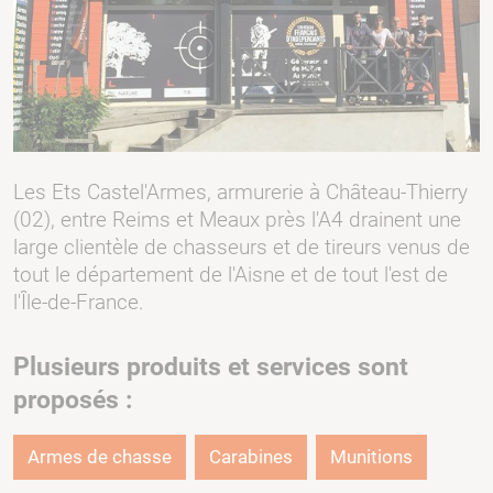
Les Ets Castel'Armes, armurerie à Château-Thierry
(02), entre Reims et Meaux près l'A4 drainent une
large clientèle de chasseurs et de tireurs venus de
tout le département de l'Aisne et de tout l'est de
l'Île-de-France.
Plusieurs produits et services sont
proposés :
Armes de chasse
Carabines
Munitions