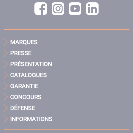
MARQUES
PRESSE
PRÉSENTATION
CATALOGUES
GARANTIE
CONCOURS
DÉFENSE
INFORMATIONS