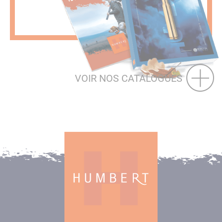
VOIR NOS CATALOGUES