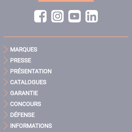
MARQUES
PRESSE
PRÉSENTATION
CATALOGUES
GARANTIE
CONCOURS
DÉFENSE
INFORMATIONS