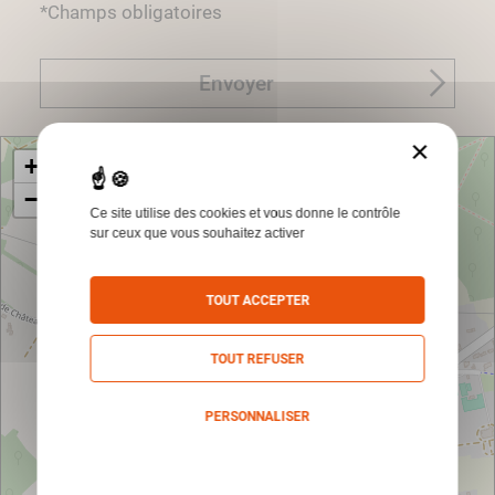
*Champs obligatoires
Envoyer
×
+
−
Ce site utilise des cookies et vous donne le contrôle
sur ceux que vous souhaitez activer
TOUT ACCEPTER
TOUT REFUSER
PERSONNALISER
Politique de confidentialité