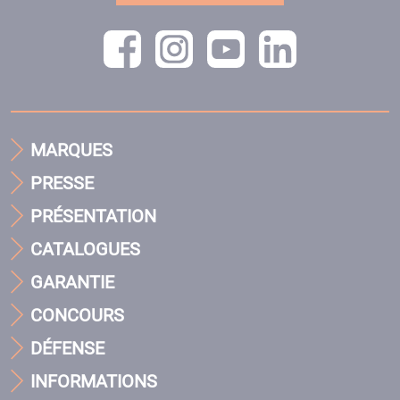
MARQUES
PRESSE
PRÉSENTATION
CATALOGUES
GARANTIE
CONCOURS
DÉFENSE
INFORMATIONS