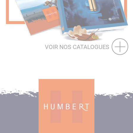
VOIR NOS CATALOGUES