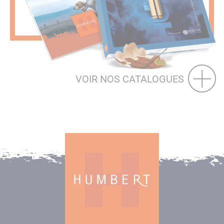
VOIR NOS CATALOGUES