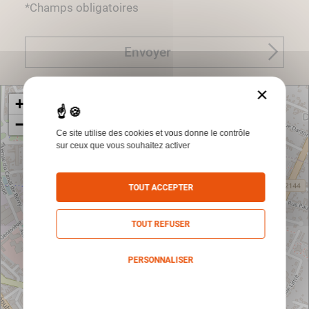
*Champs obligatoires
Envoyer
×
+
−
Ce site utilise des cookies et vous donne le contrôle
sur ceux que vous souhaitez activer
TOUT ACCEPTER
TOUT REFUSER
PERSONNALISER
Politique de confidentialité