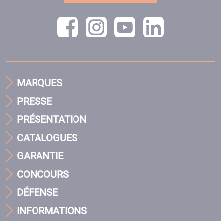
MARQUES
PRESSE
PRÉSENTATION
CATALOGUES
GARANTIE
CONCOURS
DÉFENSE
INFORMATIONS