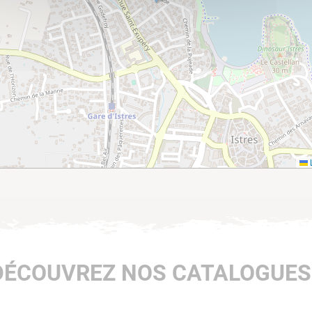
L
DÉCOUVREZ NOS CATALOGUES 