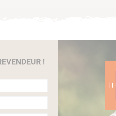
EVENDEUR !