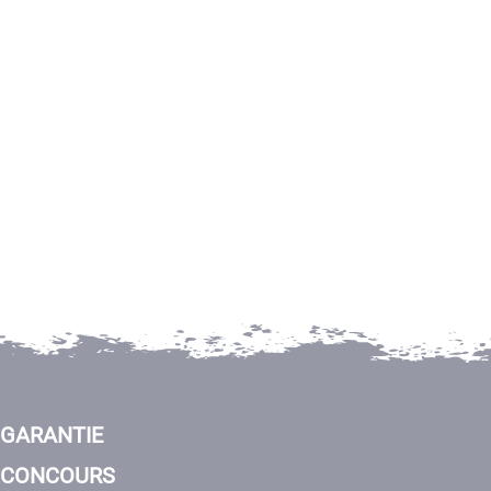
GARANTIE
CONCOURS