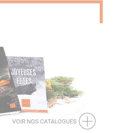
VOIR NOS CATALOGUES