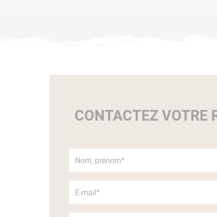
CONTACTEZ VOTRE R