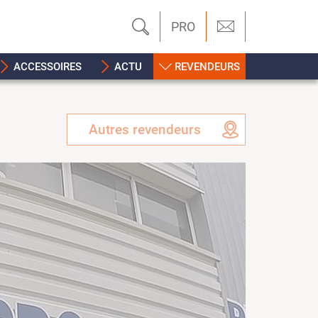
PRO
ACCESSOIRES
ACTU
REVENDEURS
Autres revendeurs