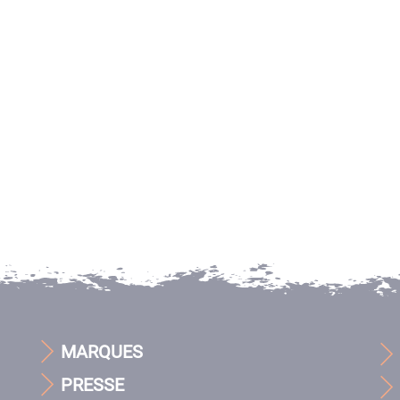
MARQUES
PRESSE