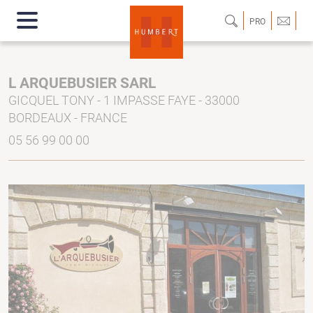
PRO
L ARQUEBUSIER SARL
GICQUEL TONY - 1 IMPASSE FAYE - 33000
BORDEAUX - FRANCE
05 56 99 00 00