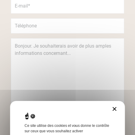
×
Je souhaite recevoir des informations
concernant les produits et services Humbert
par e-mail.
Ce site utilise des cookies et vous donne le contrôle
sur ceux que vous souhaitez activer