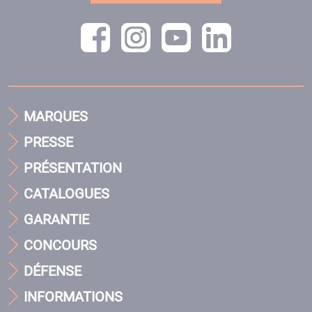
MARQUES
PRESSE
PRÉSENTATION
CATALOGUES
GARANTIE
CONCOURS
DÉFENSE
INFORMATIONS