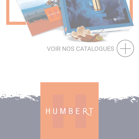
VOIR NOS CATALOGUES