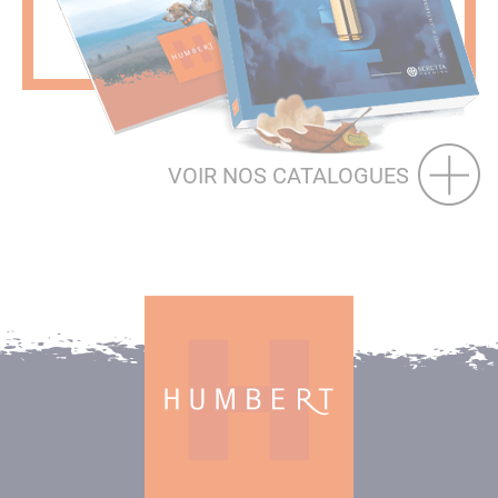
VOIR NOS CATALOGUES