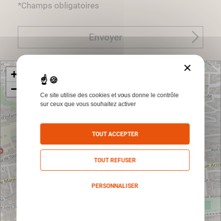
*Champs obligatoires
Envoyer
×
+
−
Ce site utilise des cookies et vous donne le contrôle
sur ceux que vous souhaitez activer
TOUT ACCEPTER
TOUT REFUSER
PERSONNALISER
Politique de confidentialité