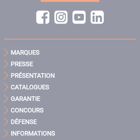
MARQUES
PRESSE
PRÉSENTATION
CATALOGUES
GARANTIE
CONCOURS
DÉFENSE
INFORMATIONS