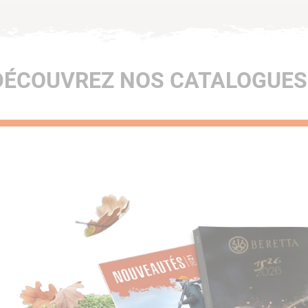
DÉCOUVREZ NOS CATALOGUES 