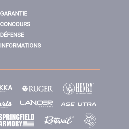
GARANTIE
CONCOURS
DÉFENSE
INFORMATIONS