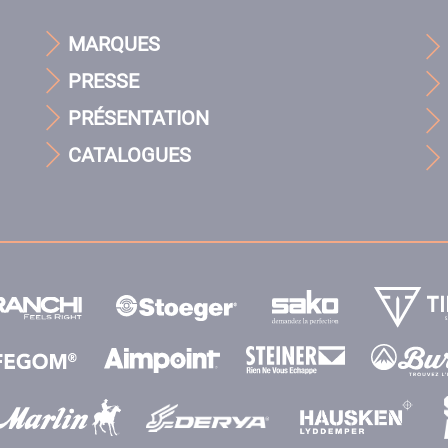
MARQUES
PRESSE
PRÉSENTATION
CATALOGUES