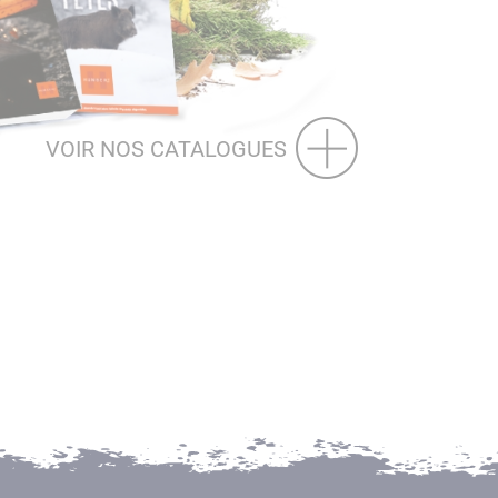
VOIR NOS CATALOGUES