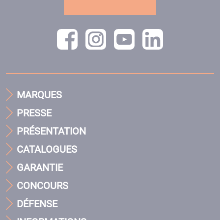
MARQUES
PRESSE
PRÉSENTATION
CATALOGUES
GARANTIE
CONCOURS
DÉFENSE