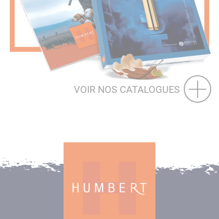
VOIR NOS CATALOGUES