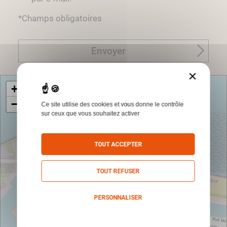
*Champs obligatoires
Envoyer
×
+
−
Ce site utilise des cookies et vous donne le contrôle
sur ceux que vous souhaitez activer
TOUT ACCEPTER
TOUT REFUSER
PERSONNALISER
Politique de confidentialité