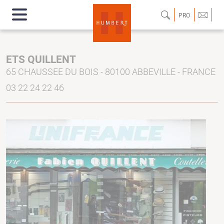
PRO
ETS QUILLENT
65 CHAUSSEE DU BOIS - 80100 ABBEVILLE - FRANCE
03 22 24 22 46