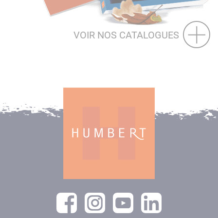
VOIR NOS CATALOGUES