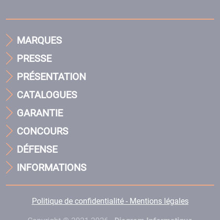
MARQUES
PRESSE
PRÉSENTATION
CATALOGUES
GARANTIE
CONCOURS
DÉFENSE
INFORMATIONS
Politique de confidentialité - Mentions légales