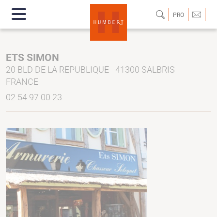
PRO
ETS SIMON
20 BLD DE LA REPUBLIQUE - 41300 SALBRIS -
FRANCE
02 54 97 00 23