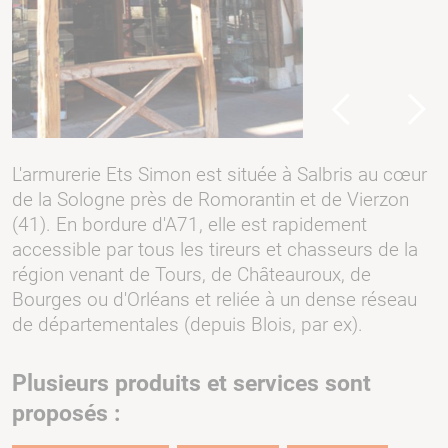
Previous
Next
L'armurerie Ets Simon est située à Salbris au cœur
de la Sologne près de Romorantin et de Vierzon
(41). En bordure d'A71, elle est rapidement
accessible par tous les tireurs et chasseurs de la
région venant de Tours, de Châteauroux, de
Bourges ou d'Orléans et reliée à un dense réseau
de départementales (depuis Blois, par ex).
Plusieurs produits et services sont
proposés :