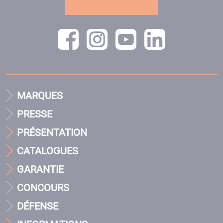
MARQUES
PRESSE
PRÉSENTATION
CATALOGUES
GARANTIE
CONCOURS
DÉFENSE