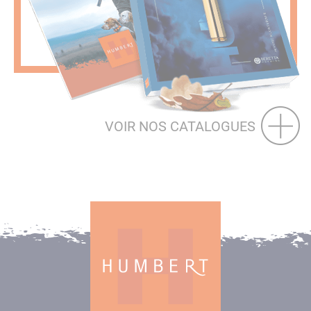
VOIR NOS CATALOGUES