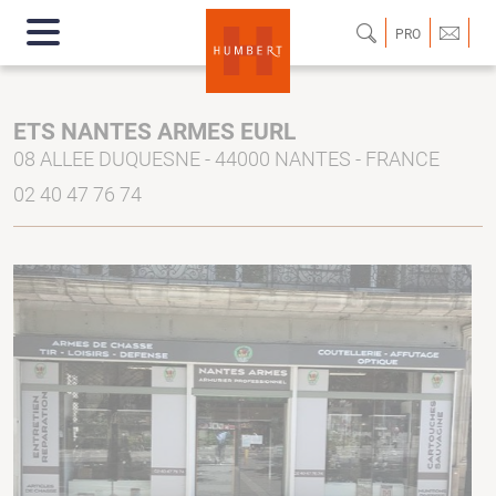
PRO
ETS NANTES ARMES EURL
08 ALLEE DUQUESNE - 44000 NANTES - FRANCE
02 40 47 76 74