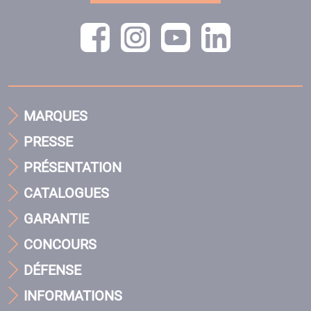
MARQUES
PRESSE
PRÉSENTATION
CATALOGUES
GARANTIE
CONCOURS
DÉFENSE
INFORMATIONS