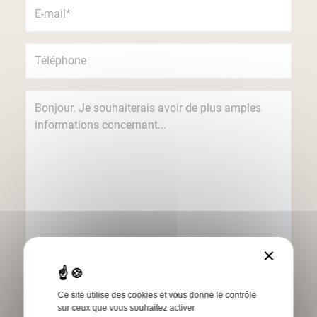
×
Je souhaite recevoir des informations
concernant les produits et services Humbert
par e-mail.
Ce site utilise des cookies et vous donne le contrôle
sur ceux que vous souhaitez activer