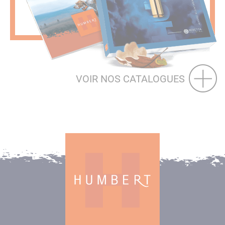
VOIR NOS CATALOGUES