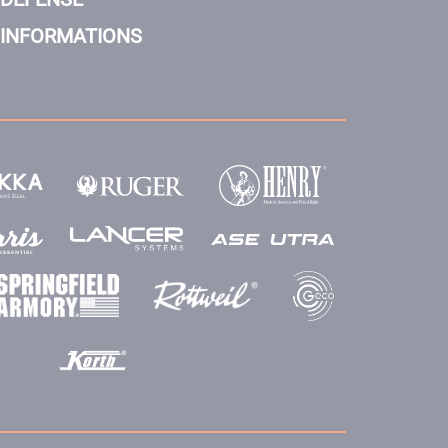
INFORMATIONS