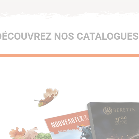
DÉCOUVREZ NOS CATALOGUES 