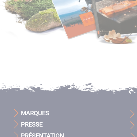
MARQUES
PRESSE
PRÉSENTATION