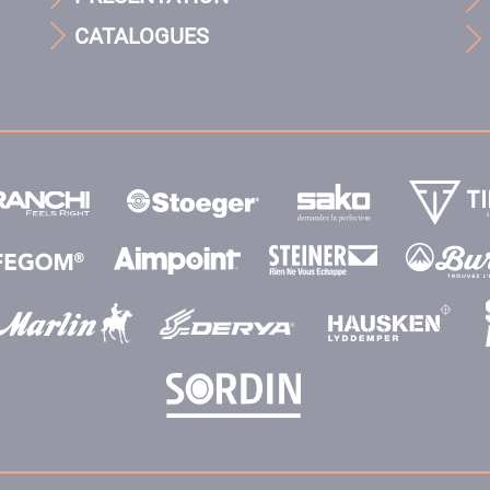
CATALOGUES