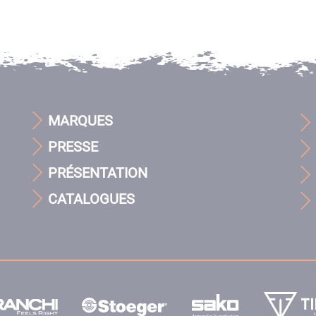
MARQUES
PRESSE
PRÉSENTATION
CATALOGUES