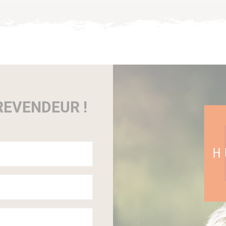
EVENDEUR !