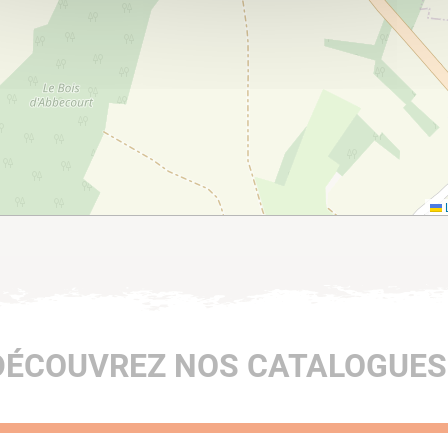
L
DÉCOUVREZ NOS CATALOGUES 