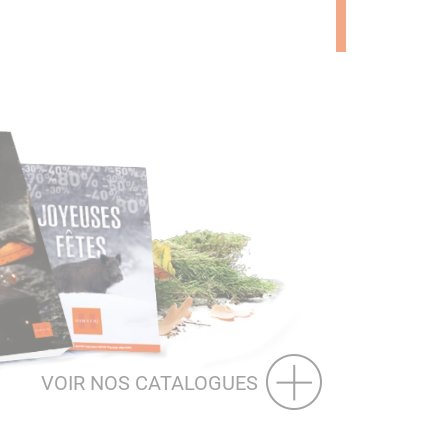
VOIR NOS CATALOGUES