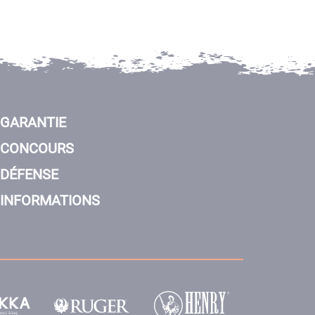
GARANTIE
CONCOURS
DÉFENSE
INFORMATIONS