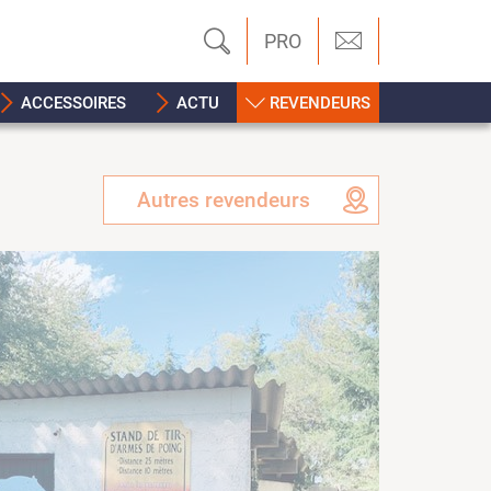
PRO
ACCESSOIRES
ACTU
REVENDEURS
Autres revendeurs