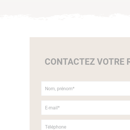
CONTACTEZ VOTRE R