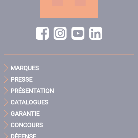
MARQUES
PRESSE
PRÉSENTATION
CATALOGUES
GARANTIE
CONCOURS
DÉFENSE