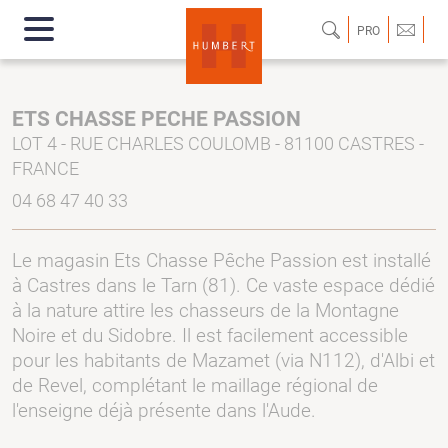
PRO
ETS CHASSE PECHE PASSION
LOT 4 - RUE CHARLES COULOMB - 81100 CASTRES -
FRANCE
04 68 47 40 33
Le magasin Ets Chasse Pêche Passion est installé
à Castres dans le Tarn (81). Ce vaste espace dédié
à la nature attire les chasseurs de la Montagne
Noire et du Sidobre. Il est facilement accessible
pour les habitants de Mazamet (via N112), d'Albi et
de Revel, complétant le maillage régional de
l'enseigne déjà présente dans l'Aude.