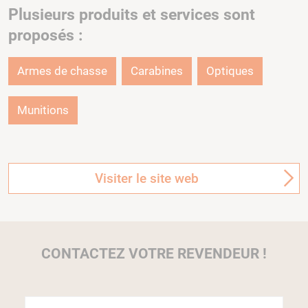
Plusieurs produits et services sont
proposés :
Armes de chasse
Carabines
Optiques
Munitions
Visiter le site web
CONTACTEZ VOTRE REVENDEUR !