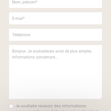
Je souhaite recevoir des informations