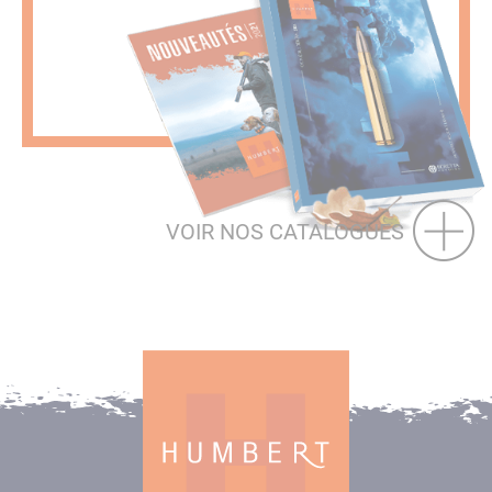
VOIR NOS CATALOGUES