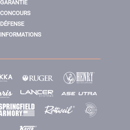
GARANTIE
CONCOURS
DÉFENSE
INFORMATIONS