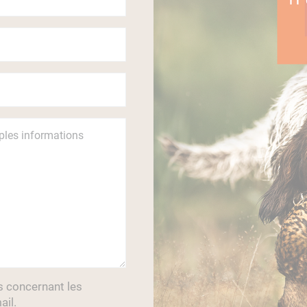
s concernant les
ail.