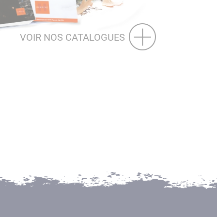
VOIR NOS CATALOGUES