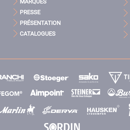
MARQUES
PRESSE
PRÉSENTATION
CATALOGUES