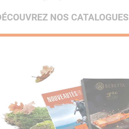
DÉCOUVREZ NOS CATALOGUES 