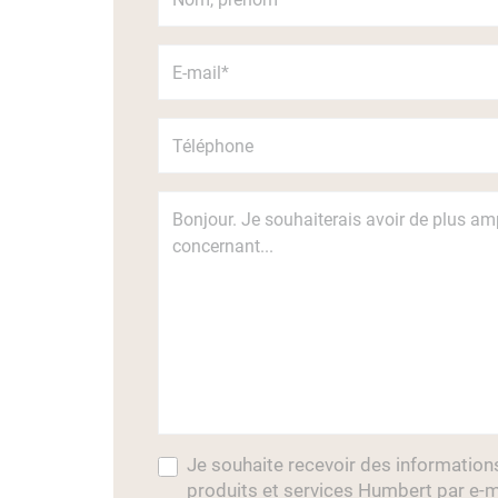
Je souhaite recevoir des information
produits et services Humbert par e-m