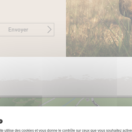
Envoyer
ite utilise des cookies et vous donne le contrôle sur ceux que vous souhaitez active