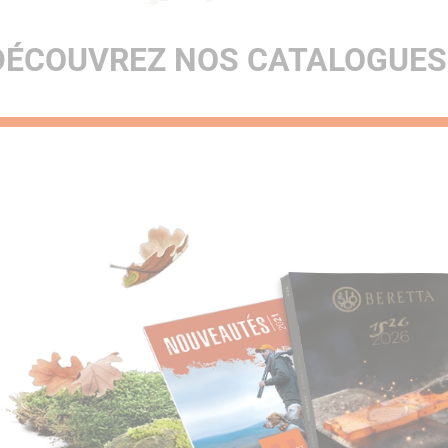
DÉCOUVREZ NOS CATALOGUES 