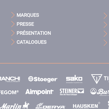
MARQUES
PRESSE
PRÉSENTATION
CATALOGUES