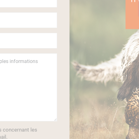
s concernant les
ail.