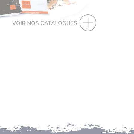
VOIR NOS CATALOGUES