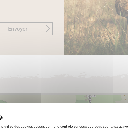
Envoyer
ite utilise des cookies et vous donne le contrôle sur ceux que vous souhaitez active