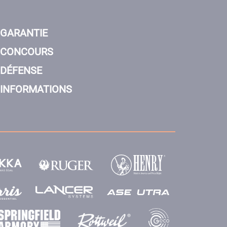
GARANTIE
CONCOURS
DÉFENSE
INFORMATIONS