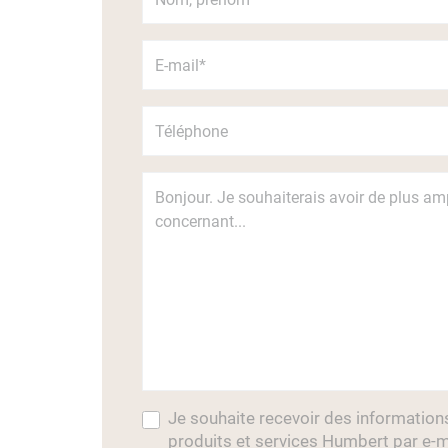
Je souhaite recevoir des information
produits et services Humbert par e-m