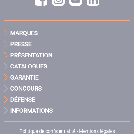
MARQUES
PRESSE
PRÉSENTATION
CATALOGUES
GARANTIE
CONCOURS
DÉFENSE
INFORMATIONS
Politique de confidentialité - Mentions légales