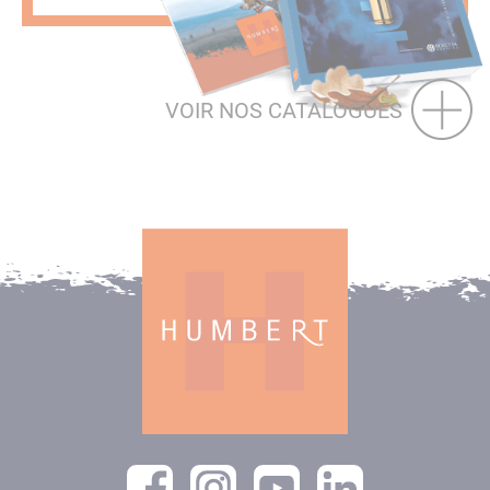
VOIR NOS CATALOGUES