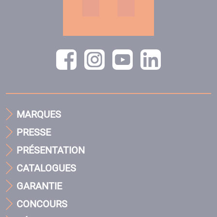
MARQUES
PRESSE
PRÉSENTATION
CATALOGUES
GARANTIE
CONCOURS