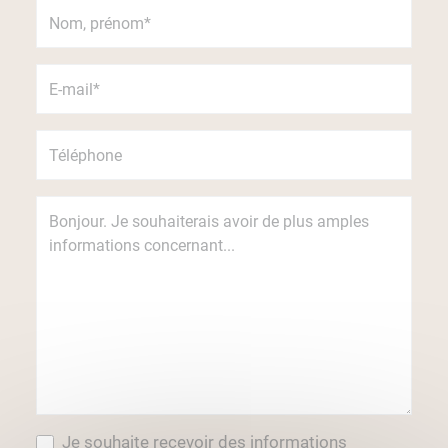
Je souhaite recevoir des informations