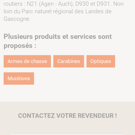
routiers : N21 (Agen - Auch), D930 et D931. Non
loin du Parc naturel régional des Landes de
Gascogne.
Plusieurs produits et services sont
proposés :
Armes de chasse
Carabines
Optiques
Munitions
CONTACTEZ VOTRE REVENDEUR !