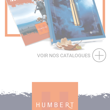
VOIR NOS CATALOGUES