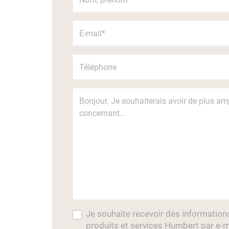
Je souhaite recevoir des information
produits et services Humbert par e-m