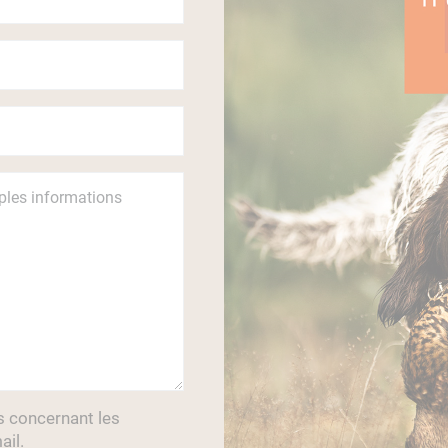
s concernant les
ail.