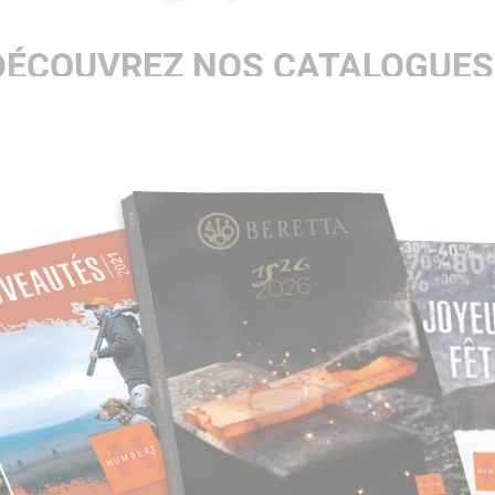
DÉCOUVREZ NOS CATALOGUES 