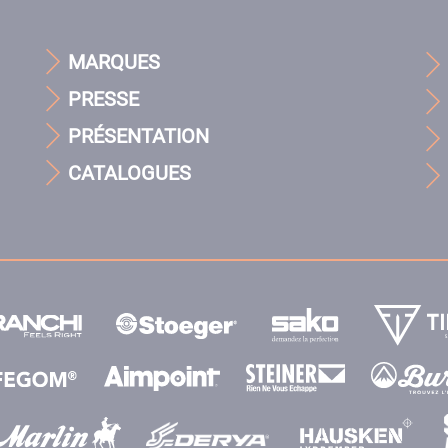
MARQUES
PRESSE
PRÉSENTATION
CATALOGUES