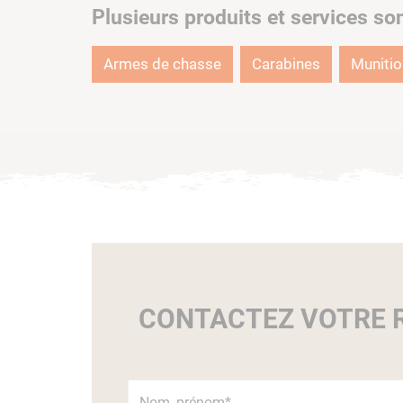
Plusieurs produits et services so
Armes de chasse
Carabines
Muniti
CONTACTEZ VOTRE R