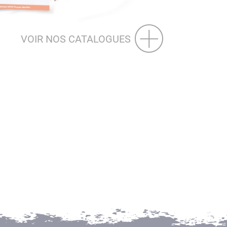
VOIR NOS CATALOGUES