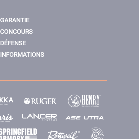
GARANTIE
CONCOURS
DÉFENSE
INFORMATIONS