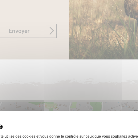
Envoyer
ite utilise des cookies et vous donne le contrôle sur ceux que vous souhaitez active