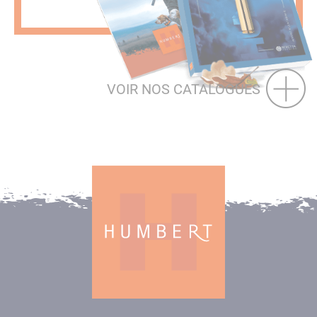
VOIR NOS CATALOGUES