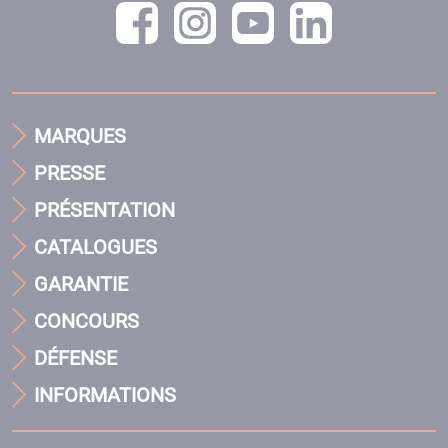
MARQUES
PRESSE
PRÉSENTATION
CATALOGUES
GARANTIE
CONCOURS
DÉFENSE
INFORMATIONS