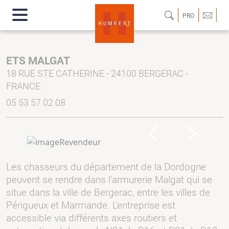
PRO
ETS MALGAT
18 RUE STE CATHERINE - 24100 BERGERAC -
FRANCE
05 53 57 02 08
Previous
Next
Les chasseurs du département de la Dordogne
peuvent se rendre dans l'armurerie Malgat qui se
situe dans la ville de Bergerac, entre les villes de
Périgueux et Marmande. L'entreprise est
accessible via différents axes routiers et