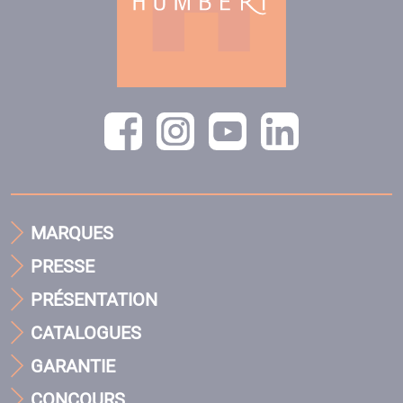
MARQUES
PRESSE
PRÉSENTATION
CATALOGUES
GARANTIE
CONCOURS