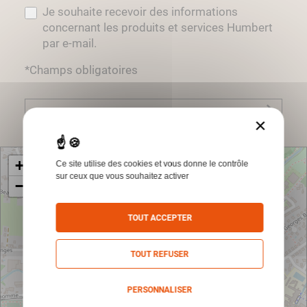
Je souhaite recevoir des informations
concernant les produits et services Humbert
par e-mail.
*Champs obligatoires
Envoyer
×
+
Ce site utilise des cookies et vous donne le contrôle
sur ceux que vous souhaitez activer
−
TOUT ACCEPTER
TOUT REFUSER
PERSONNALISER