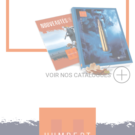
VOIR NOS CATALOGUES