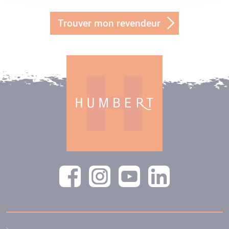
Trouver mon revendeur