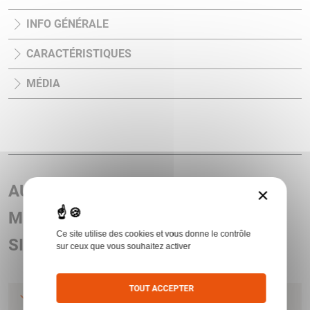
INFO GÉNÉRALE
CARACTÉRISTIQUES
MÉDIA
AUTRES ARTICLES ASSOCIÉS AU
×
MODÈLE VISEUR BATTLE OPTIC
Ce site utilise des cookies et vous donne le contrôle
SIGHT
sur ceux que vous souhaitez activer
TOUT ACCEPTER
VISEUR MILITARY BOS BATTLE OPTIC SIGHT