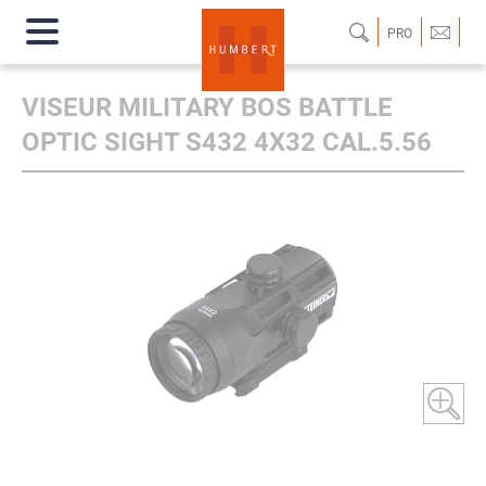
PRO
VISEUR MILITARY BOS BATTLE
OPTIC SIGHT S432 4X32 CAL.5.56