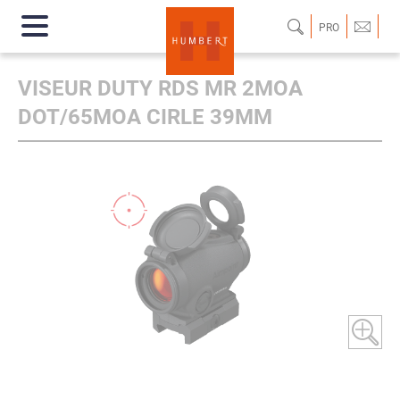
PRO
VISEUR DUTY RDS MR 2MOA
DOT/65MOA CIRLE 39MM