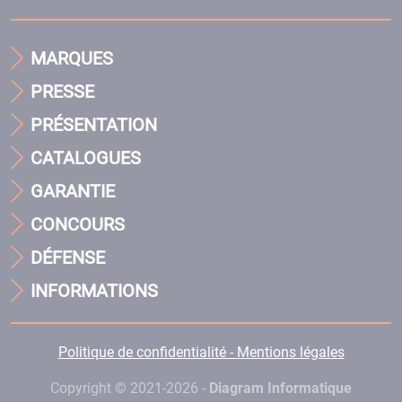
MARQUES
PRESSE
PRÉSENTATION
CATALOGUES
GARANTIE
CONCOURS
DÉFENSE
INFORMATIONS
Politique de confidentialité - Mentions légales
Copyright © 2021-2026 -
Diagram Informatique