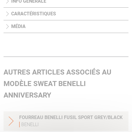
INFO GÉNÉRALE
CARACTÉRISTIQUES
MÉDIA
AUTRES ARTICLES ASSOCIÉS AU
MODÈLE SWEAT BENELLI
ANNIVERSARY
FOURREAU BENELLI FUSIL SPORT GREY/BLACK
BENELLI