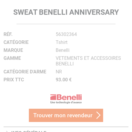
SWEAT BENELLI ANNIVERSARY
RÉF.
56302364
CATÉGORIE
Tshirt
MARQUE
Benelli
GAMME
VETEMENTS ET ACCESSOIRES
BENELLI
CATÉGORIE D'ARME
NR
PRIX TTC
93.00 €
Trouver mon revendeur