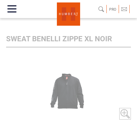
PRO
SWEAT BENELLI ZIPPE XL NOIR