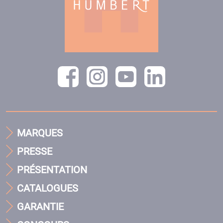
MARQUES
PRESSE
PRÉSENTATION
CATALOGUES
GARANTIE