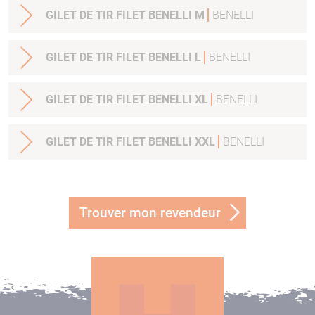
GILET DE TIR FILET BENELLI M
BENELLI
GILET DE TIR FILET BENELLI L
BENELLI
GILET DE TIR FILET BENELLI XL
BENELLI
GILET DE TIR FILET BENELLI XXL
BENELLI
Trouver mon revendeur