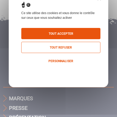
Ce site utilise des cookies et vous donne le contrôle
sur ceux que vous souhaitez activer
TOUT ACCEPTER
TOUT REFUSER
PERSONNALISER
Politique de confidentialité
MARQUES
PRESSE