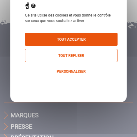
Ce site utilise des cookies et vous donne le contrôle
sur ceux que vous souhaitez activer
TOUT ACCEPTER
TOUT REFUSER
PERSONNALISER
Politique de confidentialité
MARQUES
PRESSE