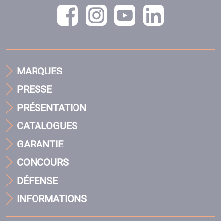
MARQUES
PRESSE
PRÉSENTATION
CATALOGUES
GARANTIE
CONCOURS
DÉFENSE
INFORMATIONS