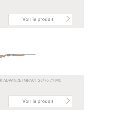
Voir le produit
K ADVANCE IMPACT 20/76 71 MC
Voir le produit