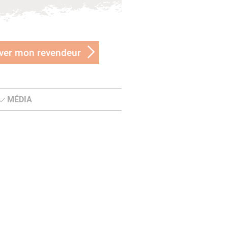
ver mon revendeur
MÉDIA