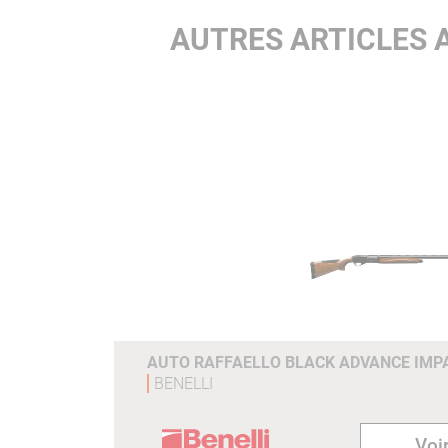
AUTRES ARTICLES 
AUTO RAFFAELLO BLACK ADVANCE IMPA
BENELLI
Voir