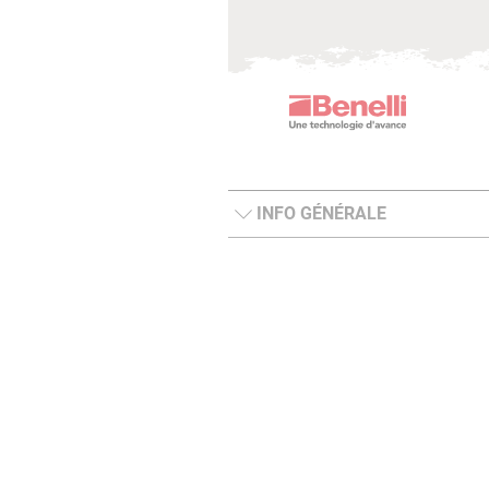
INFO GÉNÉRALE