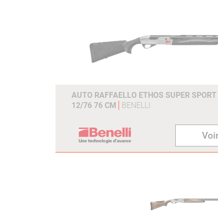
AUTO RAFFAELLO ETHOS SUPER SPORT
12/76 76 CM
BENELLI
Voir