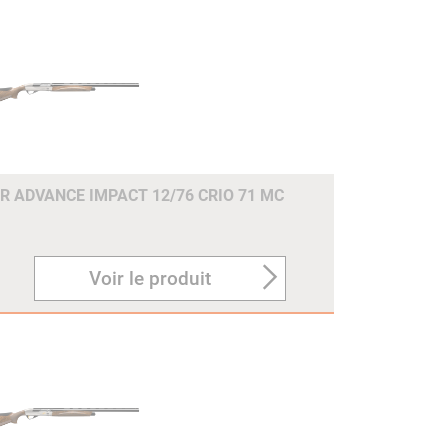
R ADVANCE IMPACT 12/76 CRIO 71 MC
Voir le produit