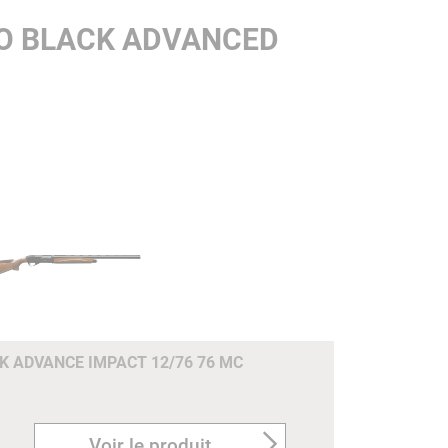
LO BLACK ADVANCED
K ADVANCE IMPACT 12/76 76 MC
Voir le produit