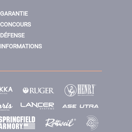
GARANTIE
CONCOURS
DÉFENSE
INFORMATIONS