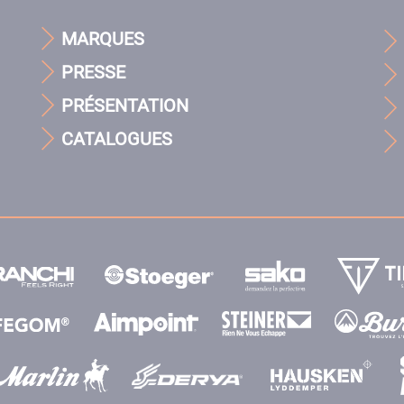
MARQUES
PRESSE
PRÉSENTATION
CATALOGUES