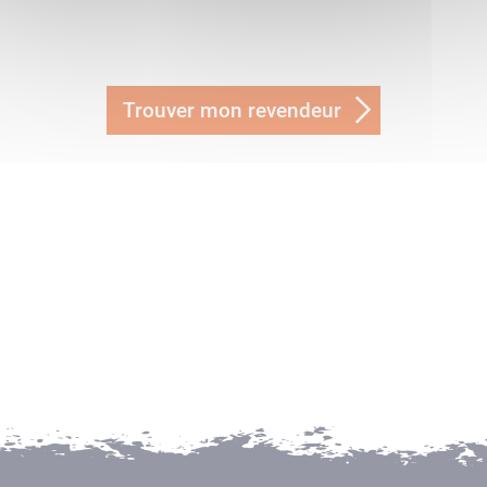
Trouver mon revendeur