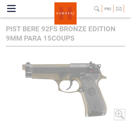
PRO
PIST BERE 92FS BRONZE EDITION
9MM PARA 15COUPS