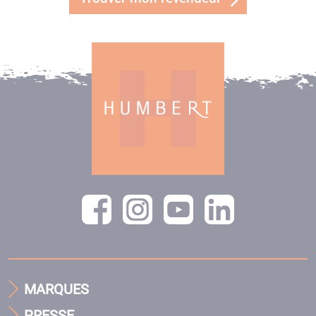
MARQUES
PRESSE