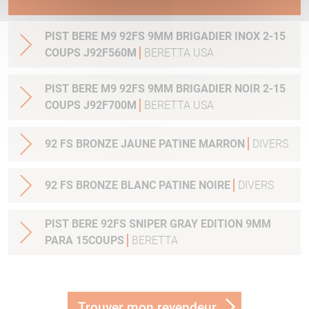
PIST BERE M9 92FS 9MM BRIGADIER INOX 2-15
COUPS J92F560M
BERETTA USA
PIST BERE M9 92FS 9MM BRIGADIER NOIR 2-15
COUPS J92F700M
BERETTA USA
92 FS BRONZE JAUNE PATINE MARRON
DIVERS
92 FS BRONZE BLANC PATINE NOIRE
DIVERS
PIST BERE 92FS SNIPER GRAY EDITION 9MM
PARA 15COUPS
BERETTA
Trouver mon revendeur