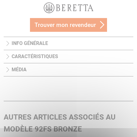
Trouver mon revendeur
INFO GÉNÉRALE
CARACTÉRISTIQUES
MÉDIA
AUTRES ARTICLES ASSOCIÉS AU
MODÈLE 92FS BRONZE