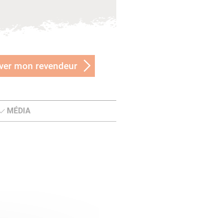
ver mon revendeur
MÉDIA