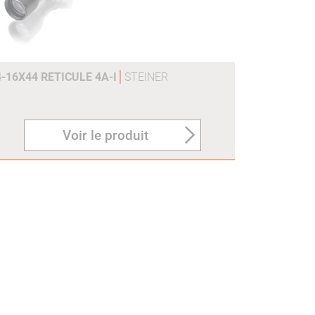
-16X44 RETICULE 4A-I
STEINER
Voir le produit