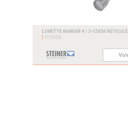
LUNETTE RANGER 4 / 3-12X56 RETICULE 
STEINER
Voir