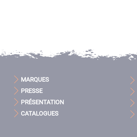
MARQUES
PRESSE
PRÉSENTATION
CATALOGUES