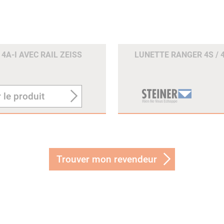
4A-I AVEC RAIL ZEISS
LUNETTE RANGER 4S / 4
 le produit
Trouver mon revendeur