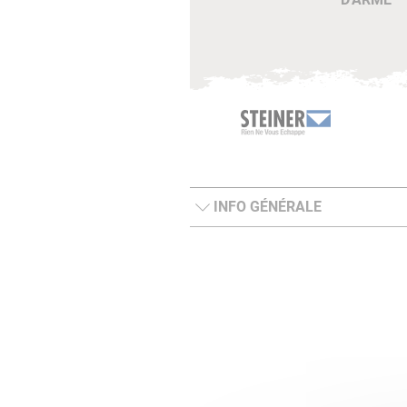
INFO GÉNÉRALE