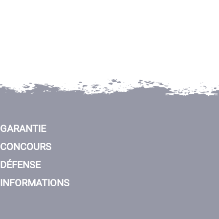
GARANTIE
CONCOURS
DÉFENSE
INFORMATIONS