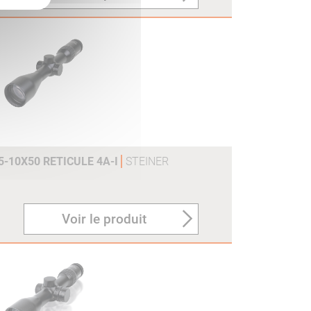
5-10X50 RETICULE 4A-I
STEINER
Voir le produit